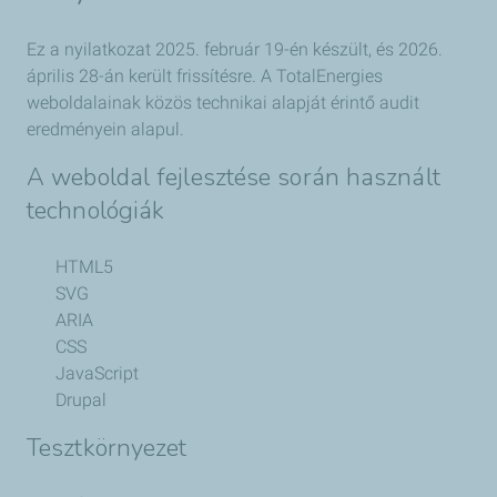
Ez a nyilatkozat 2025. február 19-én készült, és 2026.
április 28-án került frissítésre. A TotalEnergies
weboldalainak közös technikai alapját érintő audit
eredményein alapul.
A weboldal fejlesztése során használt
technológiák
HTML5
SVG
ARIA
CSS
JavaScript
Drupal
Tesztkörnyezet