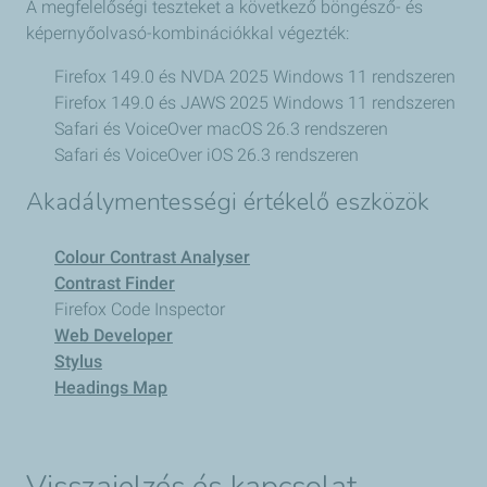
A megfelelőségi teszteket a következő böngésző- és
képernyőolvasó-kombinációkkal végezték:
Firefox 149.0 és NVDA 2025 Windows 11 rendszeren
Firefox 149.0 és JAWS 2025 Windows 11 rendszeren
Safari és VoiceOver macOS 26.3 rendszeren
Safari és VoiceOver iOS 26.3 rendszeren
Akadálymentességi értékelő eszközök
Colour Contrast Analyser
Contrast Finder
Firefox Code Inspector
Web Developer
Stylus
Headings Map