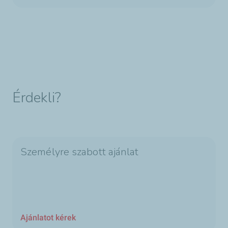
Érdekli?
Személyre szabott ajánlat
Ajánlatot kérek