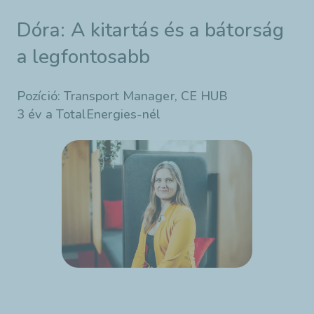
Dóra: A kitartás és a bátorság
a legfontosabb
Pozíció: Transport Manager, CE HUB
3 év a TotalEnergies-nél