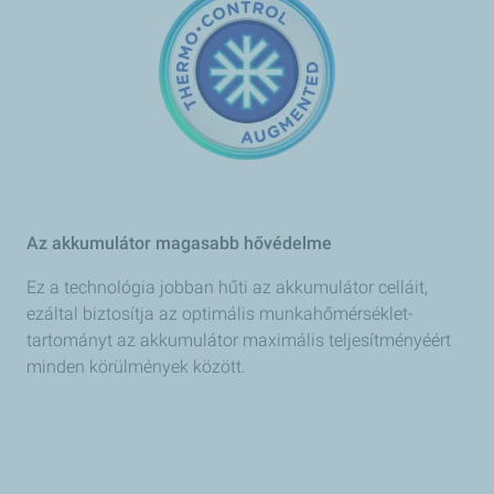
Az akkumulátor magasabb hővédelme
Ez a technológia jobban hűti az akkumulátor celláit,
ezáltal biztosítja az optimális munkahőmérséklet-
tartományt az akkumulátor maximális teljesítményéért
minden körülmények között.