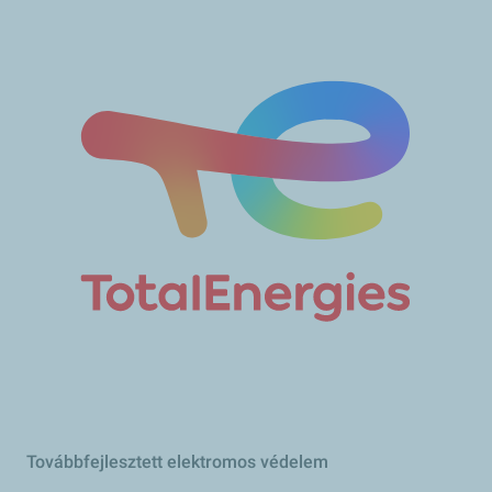
Továbbfejlesztett elektromos védelem