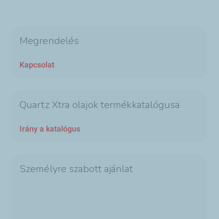
Megrendelés
Kapcsolat
Quartz Xtra olajok termékkatalógusa
Irány a katalógus
Személyre szabott ajánlat