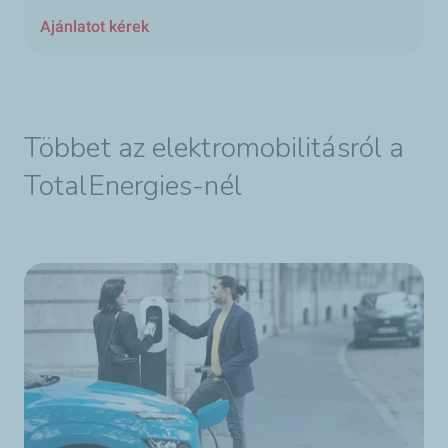
Ajánlatot kérek
Többet az elektromobilitásról a
TotalEnergies-nél