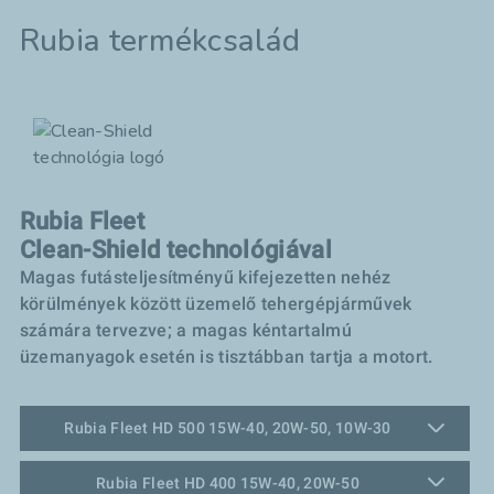
Rubia termékcsalád
Rubia Fleet
Clean-Shield technológiával
Magas futásteljesítményű kifejezetten nehéz
körülmények között üzemelő tehergépjárművek
számára tervezve; a magas kéntartalmú
üzemanyagok esetén is tisztábban tartja a motort.
Rubia Fleet HD 500 15W-40, 20W-50, 10W-30
Rubia Fleet HD 400 15W-40, 20W-50