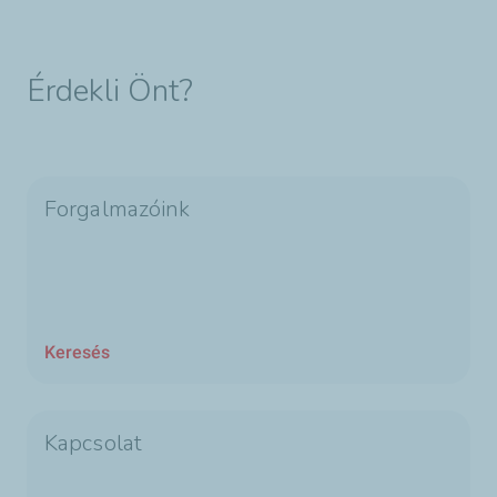
Érdekli Önt?
Forgalmazóink
Keresés
Kapcsolat