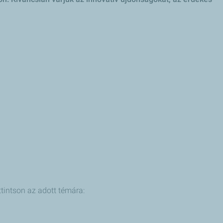
attintson az adott témára: